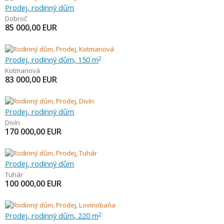
Prodej, rodinný dům
Dobroč
85 000,00
EUR
Prodej, rodinný dům, 150 m
2
Kotmanová
83 000,00
EUR
Prodej, rodinný dům
Divín
170 000,00
EUR
Prodej, rodinný dům
Tuhár
100 000,00
EUR
Prodej, rodinný dům, 220 m
2