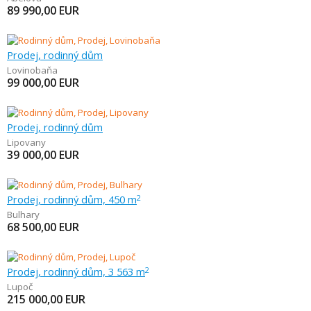
89 990,00
EUR
Prodej, rodinný dům
Lovinobaňa
99 000,00
EUR
Prodej, rodinný dům
Lipovany
39 000,00
EUR
Prodej, rodinný dům, 450 m
2
Bulhary
68 500,00
EUR
Prodej, rodinný dům, 3 563 m
2
Lupoč
215 000,00
EUR