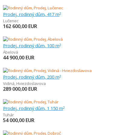
Prodej, rodinný dům, 417 m
2
Lučenec
162 600,00
EUR
Prodej, rodinný dům, 100 m
2
Ábelová
44 900,00
EUR
Prodej, rodinný dům, 200 m
2
Vidiná
,
Hviezdoslavova
289 000,00
EUR
Prodej, rodinný dům, 1 150 m
2
Tuhár
54 000,00
EUR