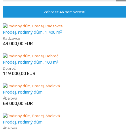
Zobrazit
46
nemovitostí
Prodej, rodinný dům, 1 400 m
2
Radzovce
49 000,00
EUR
Prodej, rodinný dům, 100 m
2
Dobroč
119 000,00
EUR
Prodej, rodinný dům
Ábelová
69 000,00
EUR
Prodej, rodinný dům
Ábelová