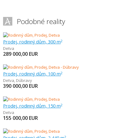
Podobné reality
Prodej, rodinný dům, 300 m
2
Detva
289 000,00
EUR
Prodej, rodinný dům, 100 m
2
Detva
,
Dúbravy
390 000,00
EUR
Prodej, rodinný dům, 150 m
2
Detva
155 000,00
EUR
Prodej, rodinný dům, 2 440 m
2