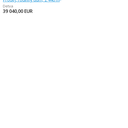
Detva
39 040,00
EUR