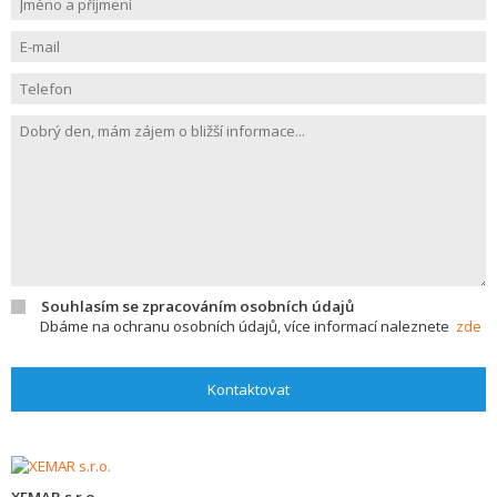
Souhlasím se zpracováním osobních údajů
Dbáme na ochranu osobních údajů, více informací naleznete
zde
Kontaktovat