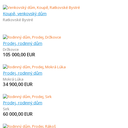
Koupě, venkovský dům
Ratkovské Bystré
Prodej, rodinný dům
Držkovce
105 000,00
EUR
Prodej, rodinný dům
Mokrá Lúka
34 900,00
EUR
Prodej, rodinný dům
Sirk
60 000,00
EUR