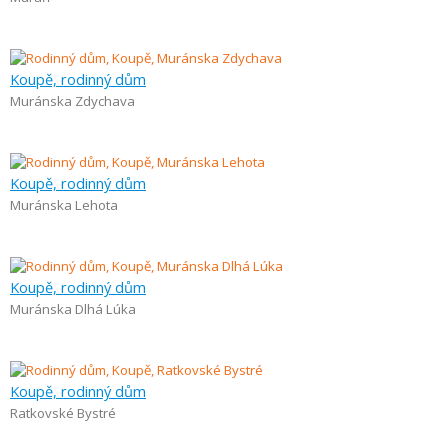
Koupě, rodinný dům
Muránska Zdychava
Koupě, rodinný dům
Muránska Lehota
Koupě, rodinný dům
Muránska Dlhá Lúka
Koupě, rodinný dům
Ratkovské Bystré