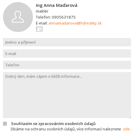
Ing Anna Maďarová
maklér
Telefon: 0905631875
E-mail:
annamadarova@hdreality.sk
Souhlasím se zpracováním osobních údajů
Dbáme na ochranu osobních údajů, více informací naleznete
zde