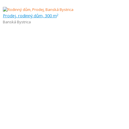
Prodej, rodinný dům, 300 m
2
Banská Bystrica