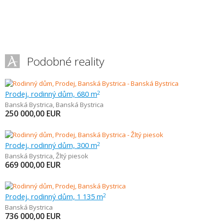
Podobné reality
Prodej, rodinný dům, 680 m
2
Banská Bystrica
,
Banská Bystrica
250 000,00
EUR
Prodej, rodinný dům, 300 m
2
Banská Bystrica
,
Žltý piesok
669 000,00
EUR
Prodej, rodinný dům, 1 135 m
2
Banská Bystrica
736 000,00
EUR