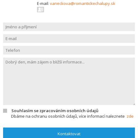
E-mail:
vaneckova@romantickechalupy.sk
Souhlasím se zpracováním osobních údajů
Dbáme na ochranu osobních údajů, více informací naleznete
zde
Kontaktovat